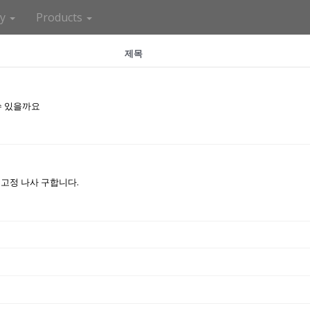
ny
Products
제목
수 있을까요
 고정 나사 구합니다.