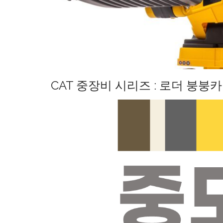
CAT 중장비 시리즈 : 로더 붕붕카