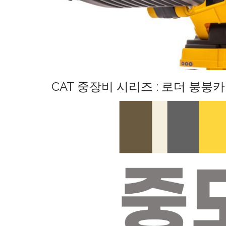
CAT 중장비 시리즈 : 로더 붕붕카