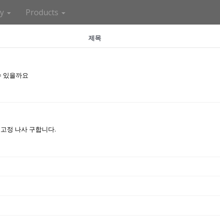
ny
Products
제목
수 있을까요
 고정 나사 구합니다.