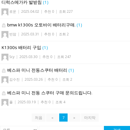
디럭스메가카 발받침
(1)
로운
|
2025.04.02
|
추천 0
|
조회 227
bmw k1300s 오토바이 배터리구매.
(1)
빈맘
|
2025.03.31
|
추천 0
|
조회 2
K1300s 배터리 구입
(1)
Scy
|
2025.03.30
|
추천 0
|
조회 247
베스파 미니 전동스쿠터 배터리
(1)
김수진
|
2025.03.26
|
추천 0
|
조회 2
베스파 미니 전동 스쿠터 구매 문의드립니다.
플
|
2025.03.19
|
추천 0
|
조회 4
처음
«
7
»
마지막